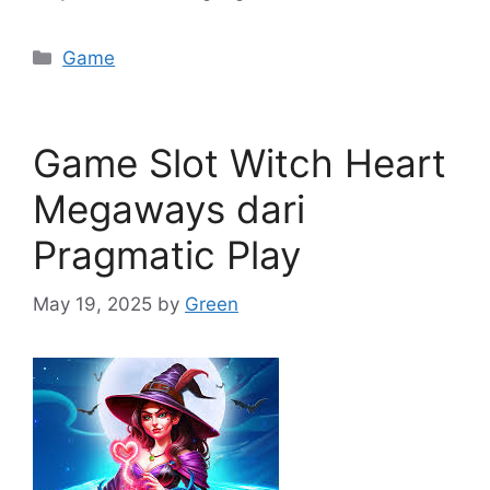
Categories
Game
Game Slot Witch Heart
Megaways dari
Pragmatic Play
May 19, 2025
by
Green