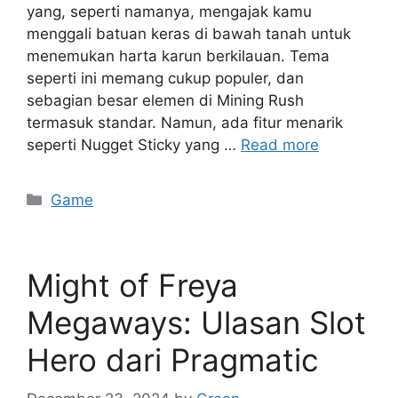
yang, seperti namanya, mengajak kamu
menggali batuan keras di bawah tanah untuk
menemukan harta karun berkilauan. Tema
seperti ini memang cukup populer, dan
sebagian besar elemen di Mining Rush
termasuk standar. Namun, ada fitur menarik
seperti Nugget Sticky yang …
Read more
Categories
Game
Might of Freya
Megaways: Ulasan Slot
Hero dari Pragmatic