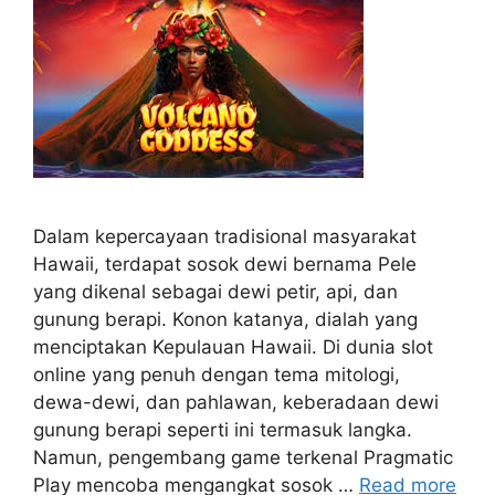
Dalam kepercayaan tradisional masyarakat
Hawaii, terdapat sosok dewi bernama Pele
yang dikenal sebagai dewi petir, api, dan
gunung berapi. Konon katanya, dialah yang
menciptakan Kepulauan Hawaii. Di dunia slot
online yang penuh dengan tema mitologi,
dewa-dewi, dan pahlawan, keberadaan dewi
gunung berapi seperti ini termasuk langka.
Namun, pengembang game terkenal Pragmatic
Play mencoba mengangkat sosok …
Read more