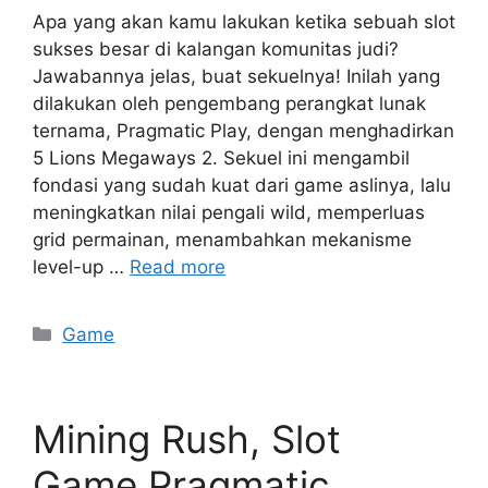
Apa yang akan kamu lakukan ketika sebuah slot
sukses besar di kalangan komunitas judi?
Jawabannya jelas, buat sekuelnya! Inilah yang
dilakukan oleh pengembang perangkat lunak
ternama, Pragmatic Play, dengan menghadirkan
5 Lions Megaways 2. Sekuel ini mengambil
fondasi yang sudah kuat dari game aslinya, lalu
meningkatkan nilai pengali wild, memperluas
grid permainan, menambahkan mekanisme
level-up …
Read more
Categories
Game
Mining Rush, Slot
Game Pragmatic