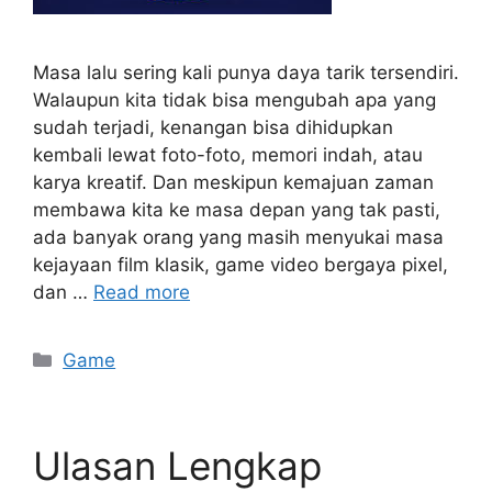
Masa lalu sering kali punya daya tarik tersendiri.
Walaupun kita tidak bisa mengubah apa yang
sudah terjadi, kenangan bisa dihidupkan
kembali lewat foto-foto, memori indah, atau
karya kreatif. Dan meskipun kemajuan zaman
membawa kita ke masa depan yang tak pasti,
ada banyak orang yang masih menyukai masa
kejayaan film klasik, game video bergaya pixel,
dan …
Read more
Categories
Game
Ulasan Lengkap