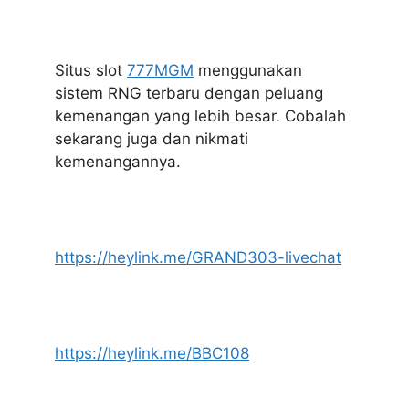
Situs slot
777MGM
menggunakan
sistem RNG terbaru dengan peluang
kemenangan yang lebih besar. Cobalah
sekarang juga dan nikmati
kemenangannya.
https://heylink.me/GRAND303-livechat
https://heylink.me/BBC108