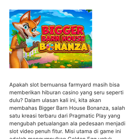
Apakah slot bernuansa farmyard masih bisa
memberikan hiburan casino yang seru seperti
dulu? Dalam ulasan kali ini, kita akan
membahas Bigger Barn House Bonanza, salah
satu kreasi terbaru dari Pragmatic Play yang
mengubah petualangan ala pedesaan menjadi
slot video penuh fitur. Misi utama di game ini
adalah mengumpulkan Golden Egg untuk