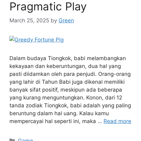
Pragmatic Play
March 25, 2025
by
Green
Dalam budaya Tiongkok, babi melambangkan
kekayaan dan keberuntungan, dua hal yang
pasti diidamkan oleh para penjudi. Orang-orang
yang lahir di Tahun Babi juga dikenal memiliki
banyak sifat positif, meskipun ada beberapa
yang kurang menguntungkan. Konon, dari 12
tanda zodiak Tiongkok, babi adalah yang paling
beruntung dalam hal uang. Kalau kamu
mempercayai hal seperti ini, maka …
Read more
Categories
Game