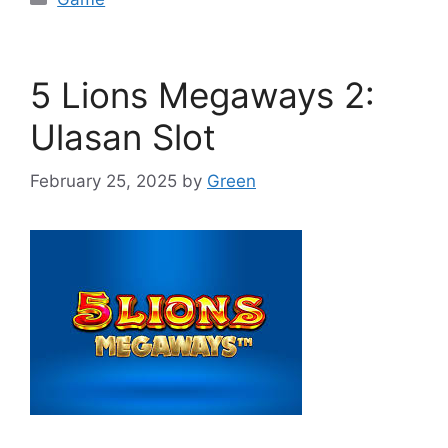
5 Lions Megaways 2:
Ulasan Slot
February 25, 2025
by
Green