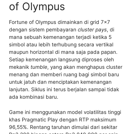
of Olympus
Fortune of Olympus dimainkan di grid 7×7
dengan sistem pembayaran
cluster pays
, di
mana sebuah kemenangan terjadi ketika 5
simbol atau lebih terhubung secara vertikal
maupun horizontal di mana saja pada papan.
Setiap kemenangan langsung diproses oleh
mekanik
tumble
, yang akan menghapus cluster
menang dan memberi ruang bagi simbol baru
untuk jatuh dan menciptakan kemenangan
lanjutan. Siklus ini terus berjalan sampai tidak
ada kombinasi baru.
Game ini menggunakan model volatilitas tinggi
khas Pragmatic Play dengan RTP maksimum
96,55%. Rentang taruhan dimulai dari sekitar