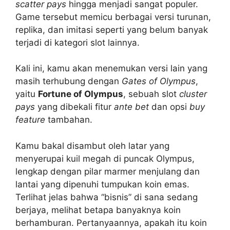
scatter pays
hingga menjadi sangat populer.
Game tersebut memicu berbagai versi turunan,
replika, dan imitasi seperti yang belum banyak
terjadi di kategori slot lainnya.
Kali ini, kamu akan menemukan versi lain yang
masih terhubung dengan
Gates of Olympus
,
yaitu
Fortune of Olympus
, sebuah slot
cluster
pays
yang dibekali fitur
ante bet
dan opsi
buy
feature
tambahan.
Kamu bakal disambut oleh latar yang
menyerupai kuil megah di puncak Olympus,
lengkap dengan pilar marmer menjulang dan
lantai yang dipenuhi tumpukan koin emas.
Terlihat jelas bahwa “bisnis” di sana sedang
berjaya, melihat betapa banyaknya koin
berhamburan. Pertanyaannya, apakah itu koin