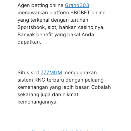
Agen betting online
Grand303
menawarkan platform SBOBET online
yang terkenal dengan taruhan
Sportsbook, slot, bahkan casino nya.
Banyak benefit yang bakal Anda
dapatkan.
Situs slot
777MGM
menggunakan
sistem RNG terbaru dengan peluang
kemenangan yang lebih besar. Cobalah
sekarang juga dan nikmati
kemenangannya.