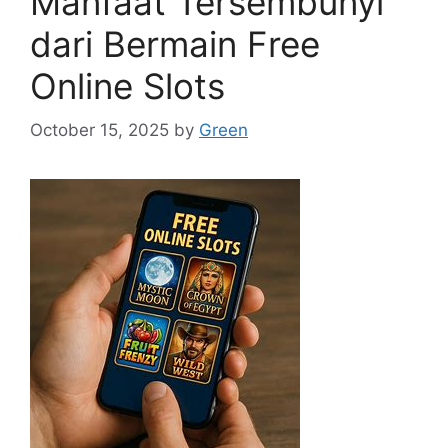
Manfaat Tersembunyi
dari Bermain Free
Online Slots
October 15, 2025
by
Green