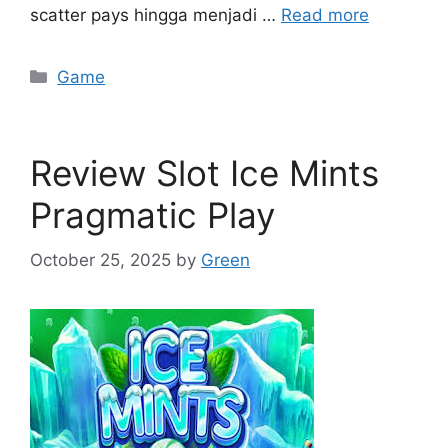
scatter pays hingga menjadi …
Read more
Categories
Game
Review Slot Ice Mints
Pragmatic Play
October 25, 2025
by
Green