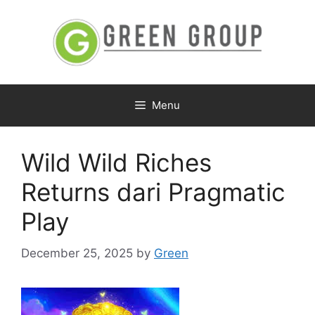
Skip
to
content
Menu
Wild Wild Riches
Returns dari Pragmatic
Play
December 25, 2025
by
Green