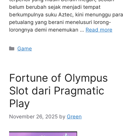
belum berubah sejak menjadi tempat
berkumpulnya suku Aztec, kini menunggu para
petualang yang berani menelusuri lorong-
lorongnya demi menemukan …
Read more
Categories
Game
Fortune of Olympus
Slot dari Pragmatic
Play
November 26, 2025
by
Green