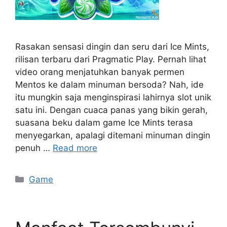
Rasakan sensasi dingin dan seru dari Ice Mints,
rilisan terbaru dari Pragmatic Play. Pernah lihat
video orang menjatuhkan banyak permen
Mentos ke dalam minuman bersoda? Nah, ide
itu mungkin saja menginspirasi lahirnya slot unik
satu ini. Dengan cuaca panas yang bikin gerah,
suasana beku dalam game Ice Mints terasa
menyegarkan, apalagi ditemani minuman dingin
penuh …
Read more
Categories
Game