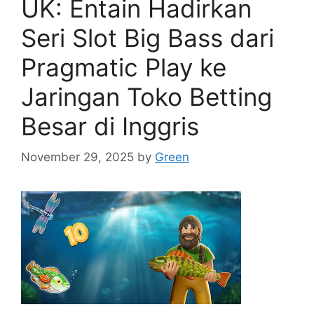
UK: Entain Hadirkan
Seri Slot Big Bass dari
Pragmatic Play ke
Jaringan Toko Betting
Besar di Inggris
November 29, 2025
by
Green