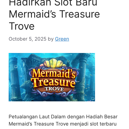
Hadirkan Slot Baru
Mermaid’s Treasure
Trove
October 5, 2025
by
Green
Petualangan Laut Dalam dengan Hadiah Besar
Mermaid’s Treasure Trove menjadi slot terbaru