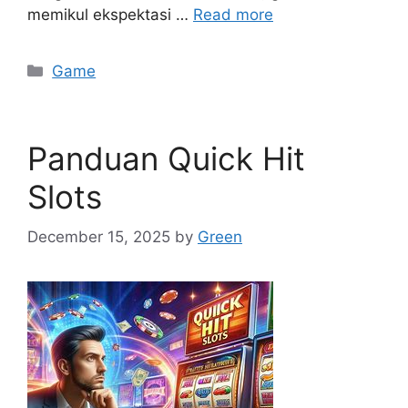
memikul ekspektasi …
Read more
Categories
Game
Panduan Quick Hit
Slots
December 15, 2025
by
Green