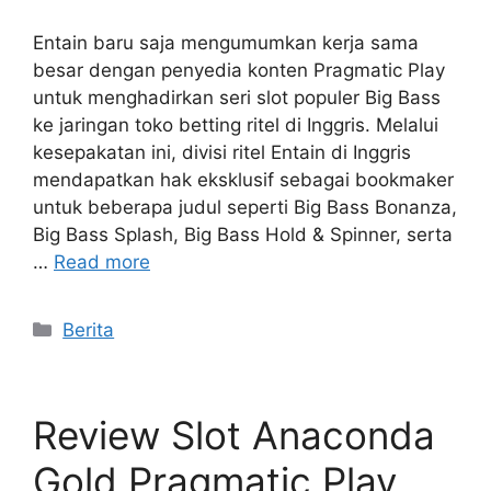
Entain baru saja mengumumkan kerja sama
besar dengan penyedia konten Pragmatic Play
untuk menghadirkan seri slot populer Big Bass
ke jaringan toko betting ritel di Inggris. Melalui
kesepakatan ini, divisi ritel Entain di Inggris
mendapatkan hak eksklusif sebagai bookmaker
untuk beberapa judul seperti Big Bass Bonanza,
Big Bass Splash, Big Bass Hold & Spinner, serta
…
Read more
Categories
Berita
Review Slot Anaconda
Gold Pragmatic Play