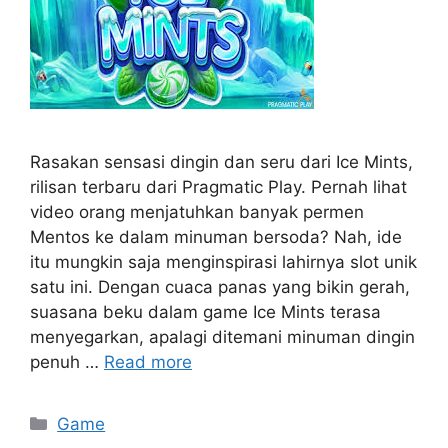
Rasakan sensasi dingin dan seru dari Ice Mints,
rilisan terbaru dari Pragmatic Play. Pernah lihat
video orang menjatuhkan banyak permen
Mentos ke dalam minuman bersoda? Nah, ide
itu mungkin saja menginspirasi lahirnya slot unik
satu ini. Dengan cuaca panas yang bikin gerah,
suasana beku dalam game Ice Mints terasa
menyegarkan, apalagi ditemani minuman dingin
penuh …
Read more
Categories
Game