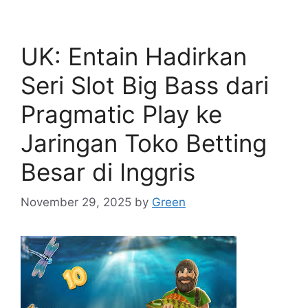
UK: Entain Hadirkan
Seri Slot Big Bass dari
Pragmatic Play ke
Jaringan Toko Betting
Besar di Inggris
November 29, 2025
by
Green