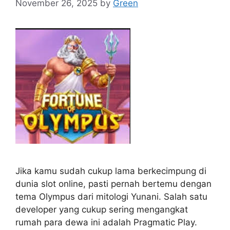
November 26, 2025
by
Green
Jika kamu sudah cukup lama berkecimpung di
dunia slot online, pasti pernah bertemu dengan
tema Olympus dari mitologi Yunani. Salah satu
developer yang cukup sering mengangkat
rumah para dewa ini adalah Pragmatic Play.