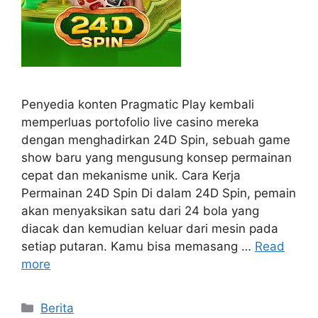
Penyedia konten Pragmatic Play kembali
memperluas portofolio live casino mereka
dengan menghadirkan 24D Spin, sebuah game
show baru yang mengusung konsep permainan
cepat dan mekanisme unik. Cara Kerja
Permainan 24D Spin Di dalam 24D Spin, pemain
akan menyaksikan satu dari 24 bola yang
diacak dan kemudian keluar dari mesin pada
setiap putaran. Kamu bisa memasang …
Read
more
Categories
Berita