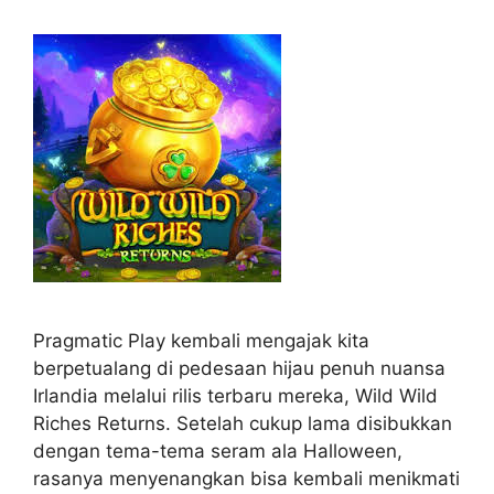
Pragmatic Play kembali mengajak kita
berpetualang di pedesaan hijau penuh nuansa
Irlandia melalui rilis terbaru mereka, Wild Wild
Riches Returns. Setelah cukup lama disibukkan
dengan tema-tema seram ala Halloween,
rasanya menyenangkan bisa kembali menikmati