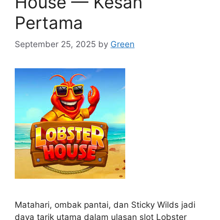
House — Kesan
Pertama
September 25, 2025
by
Green
Matahari, ombak pantai, dan Sticky Wilds jadi
daya tarik utama dalam ulasan slot Lobster