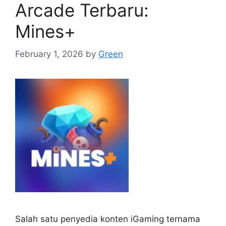
Arcade Terbaru:
Mines+
February 1, 2026
by
Green
Salah satu penyedia konten iGaming ternama