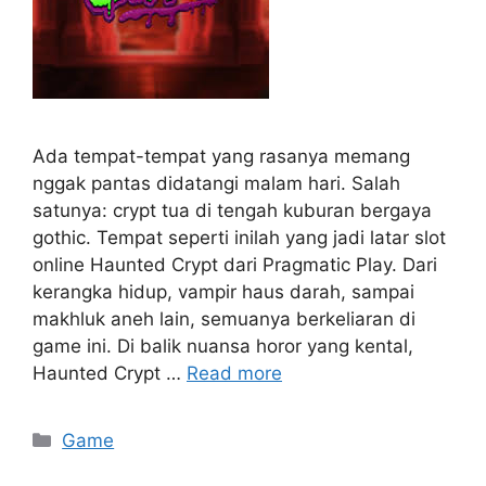
Ada tempat-tempat yang rasanya memang
nggak pantas didatangi malam hari. Salah
satunya: crypt tua di tengah kuburan bergaya
gothic. Tempat seperti inilah yang jadi latar slot
online Haunted Crypt dari Pragmatic Play. Dari
kerangka hidup, vampir haus darah, sampai
makhluk aneh lain, semuanya berkeliaran di
game ini. Di balik nuansa horor yang kental,
Haunted Crypt …
Read more
Categories
Game