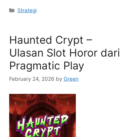
Categories
Strategi
Haunted Crypt –
Ulasan Slot Horor dari
Pragmatic Play
February 24, 2026
by
Green