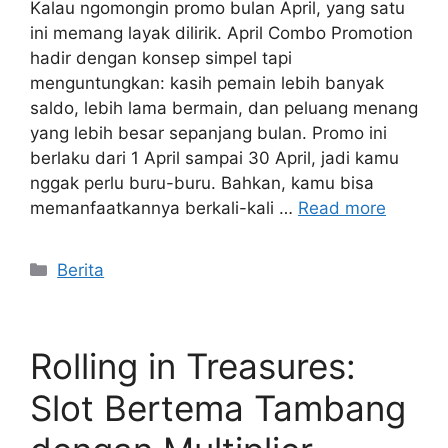
Kalau ngomongin promo bulan April, yang satu
ini memang layak dilirik. April Combo Promotion
hadir dengan konsep simpel tapi
menguntungkan: kasih pemain lebih banyak
saldo, lebih lama bermain, dan peluang menang
yang lebih besar sepanjang bulan. Promo ini
berlaku dari 1 April sampai 30 April, jadi kamu
nggak perlu buru-buru. Bahkan, kamu bisa
memanfaatkannya berkali-kali …
Read more
Categories
Berita
Rolling in Treasures:
Slot Bertema Tambang