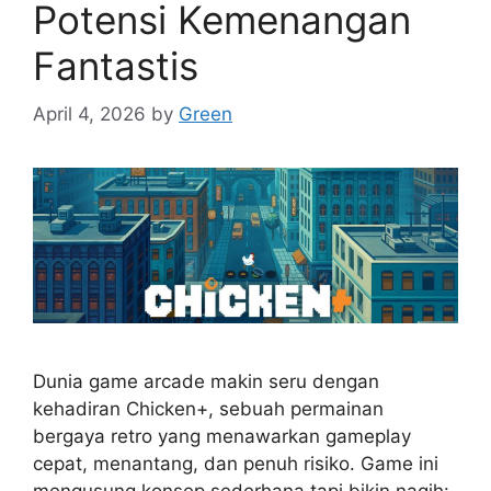
Potensi Kemenangan
Fantastis
April 4, 2026
by
Green
Dunia game arcade makin seru dengan
kehadiran Chicken+, sebuah permainan
bergaya retro yang menawarkan gameplay
cepat, menantang, dan penuh risiko. Game ini
mengusung konsep sederhana tapi bikin nagih: