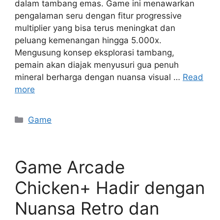
dalam tambang emas. Game ini menawarkan
pengalaman seru dengan fitur progressive
multiplier yang bisa terus meningkat dan
peluang kemenangan hingga 5.000x.
Mengusung konsep eksplorasi tambang,
pemain akan diajak menyusuri gua penuh
mineral berharga dengan nuansa visual …
Read
more
Categories
Game
Game Arcade
Chicken+ Hadir dengan
Nuansa Retro dan