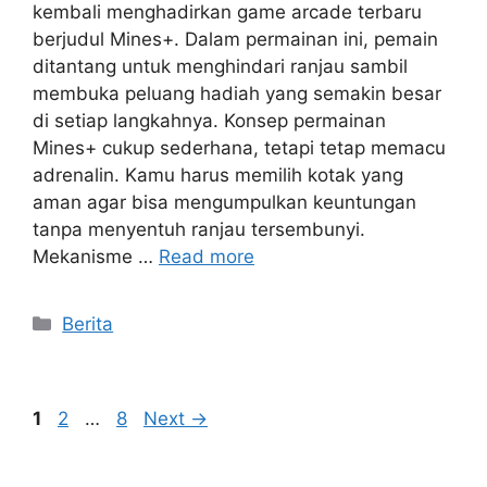
kembali menghadirkan game arcade terbaru
berjudul Mines+. Dalam permainan ini, pemain
ditantang untuk menghindari ranjau sambil
membuka peluang hadiah yang semakin besar
di setiap langkahnya. Konsep permainan
Mines+ cukup sederhana, tetapi tetap memacu
adrenalin. Kamu harus memilih kotak yang
aman agar bisa mengumpulkan keuntungan
tanpa menyentuh ranjau tersembunyi.
Mekanisme …
Read more
Categories
Berita
Page
Page
Page
1
2
…
8
Next
→