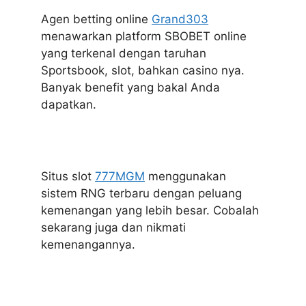
Agen betting online
Grand303
menawarkan platform SBOBET online
yang terkenal dengan taruhan
Sportsbook, slot, bahkan casino nya.
Banyak benefit yang bakal Anda
dapatkan.
Situs slot
777MGM
menggunakan
sistem RNG terbaru dengan peluang
kemenangan yang lebih besar. Cobalah
sekarang juga dan nikmati
kemenangannya.