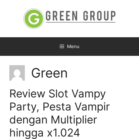
Skip
to
content
Menu
Green
Review Slot Vampy
Party, Pesta Vampir
dengan Multiplier
hingga x1.024