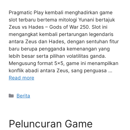
Pragmatic Play kembali menghadirkan game
slot terbaru bertema mitologi Yunani bertajuk
Zeus vs Hades – Gods of War 250. Slot ini
mengangkat kembali pertarungan legendaris
antara Zeus dan Hades, dengan sentuhan fitur
baru berupa pengganda kemenangan yang
lebih besar serta pilihan volatilitas ganda.
Mengusung format 5×5, game ini menampilkan
konflik abadi antara Zeus, sang penguasa …
Read more
Categories
Berita
Peluncuran Game