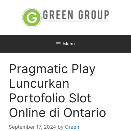
Skip
to
content
Menu
Pragmatic Play
Luncurkan
Portofolio Slot
Online di Ontario
September 17, 2024
by
Green