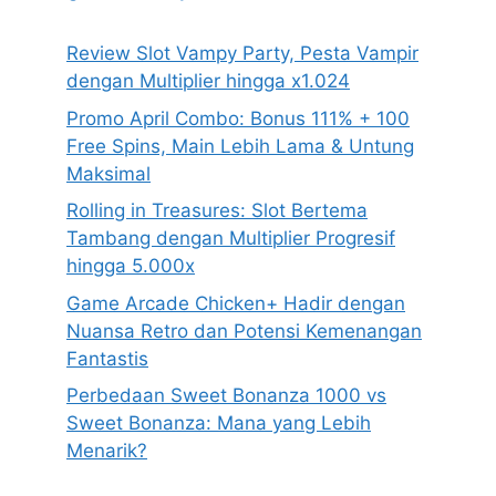
Review Slot Vampy Party, Pesta Vampir
dengan Multiplier hingga x1.024
Promo April Combo: Bonus 111% + 100
Free Spins, Main Lebih Lama & Untung
Maksimal
Rolling in Treasures: Slot Bertema
Tambang dengan Multiplier Progresif
hingga 5.000x
Game Arcade Chicken+ Hadir dengan
Nuansa Retro dan Potensi Kemenangan
Fantastis
Perbedaan Sweet Bonanza 1000 vs
Sweet Bonanza: Mana yang Lebih
Menarik?