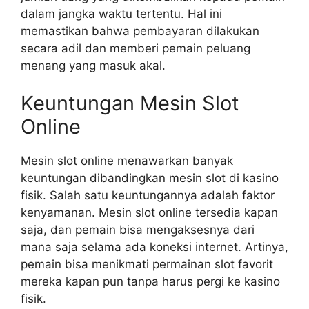
dalam jangka waktu tertentu. Hal ini
memastikan bahwa pembayaran dilakukan
secara adil dan memberi pemain peluang
menang yang masuk akal.
Keuntungan Mesin Slot
Online
Mesin slot online menawarkan banyak
keuntungan dibandingkan mesin slot di kasino
fisik. Salah satu keuntungannya adalah faktor
kenyamanan. Mesin slot online tersedia kapan
saja, dan pemain bisa mengaksesnya dari
mana saja selama ada koneksi internet. Artinya,
pemain bisa menikmati permainan slot favorit
mereka kapan pun tanpa harus pergi ke kasino
fisik.