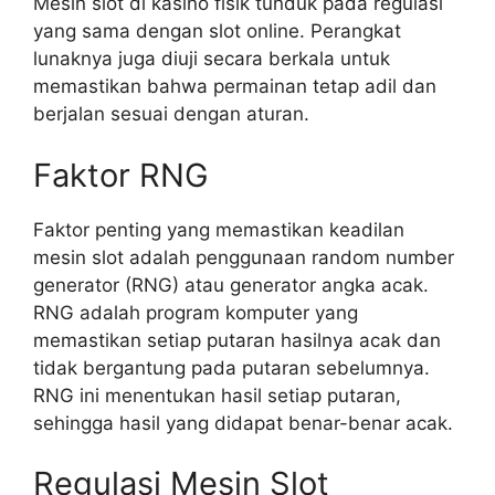
Mesin slot di kasino fisik tunduk pada regulasi
yang sama dengan slot online. Perangkat
lunaknya juga diuji secara berkala untuk
memastikan bahwa permainan tetap adil dan
berjalan sesuai dengan aturan.
Faktor RNG
Faktor penting yang memastikan keadilan
mesin slot adalah penggunaan random number
generator (RNG) atau generator angka acak.
RNG adalah program komputer yang
memastikan setiap putaran hasilnya acak dan
tidak bergantung pada putaran sebelumnya.
RNG ini menentukan hasil setiap putaran,
sehingga hasil yang didapat benar-benar acak.
Regulasi Mesin Slot