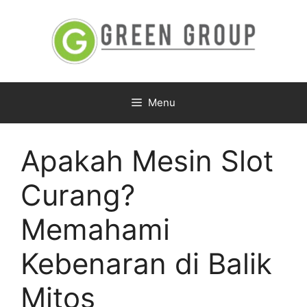
Skip
to
content
Menu
Apakah Mesin Slot
Curang?
Memahami
Kebenaran di Balik
Mitos