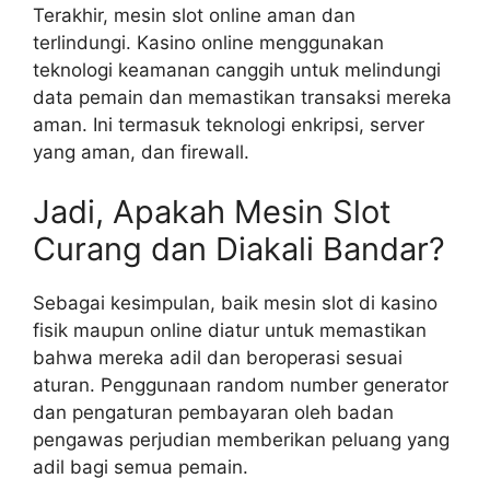
Terakhir, mesin slot online aman dan
terlindungi. Kasino online menggunakan
teknologi keamanan canggih untuk melindungi
data pemain dan memastikan transaksi mereka
aman. Ini termasuk teknologi enkripsi, server
yang aman, dan firewall.
Jadi, Apakah Mesin Slot
Curang dan Diakali Bandar?
Sebagai kesimpulan, baik mesin slot di kasino
fisik maupun online diatur untuk memastikan
bahwa mereka adil dan beroperasi sesuai
aturan. Penggunaan random number generator
dan pengaturan pembayaran oleh badan
pengawas perjudian memberikan peluang yang
adil bagi semua pemain.