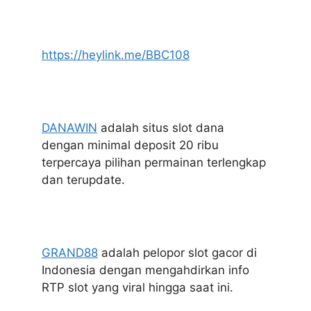
https://heylink.me/BBC108
DANAWIN
adalah situs slot dana
dengan minimal deposit 20 ribu
terpercaya pilihan permainan terlengkap
dan terupdate.
GRAND88
adalah pelopor slot gacor di
Indonesia dengan mengahdirkan info
RTP slot yang viral hingga saat ini.