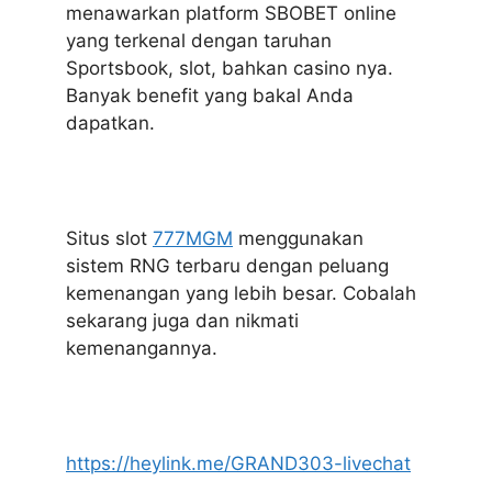
menawarkan platform SBOBET online
yang terkenal dengan taruhan
Sportsbook, slot, bahkan casino nya.
Banyak benefit yang bakal Anda
dapatkan.
Situs slot
777MGM
menggunakan
sistem RNG terbaru dengan peluang
kemenangan yang lebih besar. Cobalah
sekarang juga dan nikmati
kemenangannya.
https://heylink.me/GRAND303-livechat