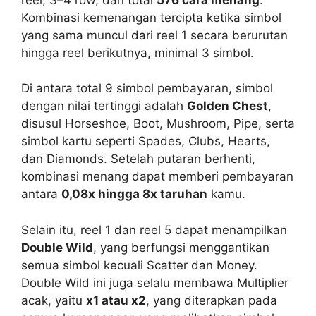
Kombinasi kemenangan tercipta ketika simbol
yang sama muncul dari reel 1 secara berurutan
hingga reel berikutnya, minimal 3 simbol.
Di antara total 9 simbol pembayaran, simbol
dengan nilai tertinggi adalah
Golden Chest
,
disusul Horseshoe, Boot, Mushroom, Pipe, serta
simbol kartu seperti Spades, Clubs, Hearts,
dan Diamonds. Setelah putaran berhenti,
kombinasi menang dapat memberi pembayaran
antara
0,08x hingga 8x taruhan
kamu.
Selain itu, reel 1 dan reel 5 dapat menampilkan
Double Wild
, yang berfungsi menggantikan
semua simbol kecuali Scatter dan Money.
Double Wild ini juga selalu membawa Multiplier
acak, yaitu
x1 atau x2
, yang diterapkan pada