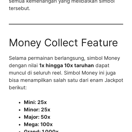
semua kemenangan yang melibatkan simbol
tersebut.
Money Collect Feature
Selama permainan berlangsung, simbol Money
dengan nilai
1x hingga 10x taruhan
dapat
muncul di seluruh reel. Simbol Money ini juga
bisa menampilkan salah satu dari enam Jackpot
berikut:
Mini: 25x
Minor: 25x
Major: 50x
Mega: 100x
Grand: 1.000x