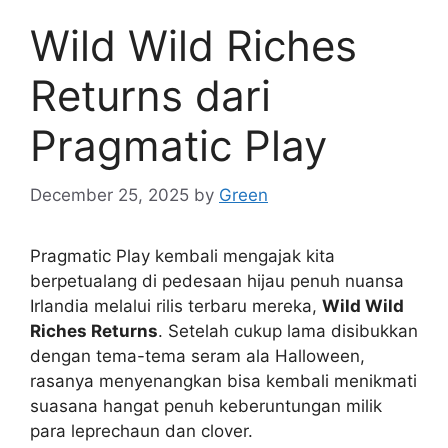
Wild Wild Riches
Returns dari
Pragmatic Play
December 25, 2025
by
Green
Pragmatic Play kembali mengajak kita
berpetualang di pedesaan hijau penuh nuansa
Irlandia melalui rilis terbaru mereka,
Wild Wild
Riches Returns
. Setelah cukup lama disibukkan
dengan tema-tema seram ala Halloween,
rasanya menyenangkan bisa kembali menikmati
suasana hangat penuh keberuntungan milik
para leprechaun dan clover.