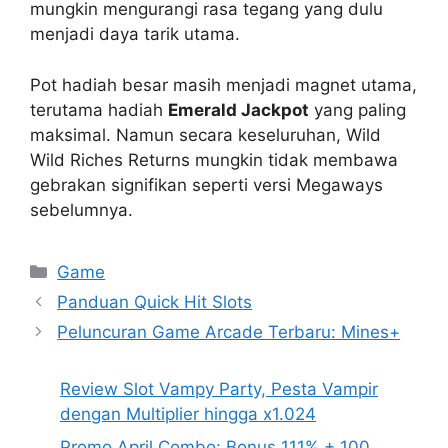
mungkin mengurangi rasa tegang yang dulu
menjadi daya tarik utama.
Pot hadiah besar masih menjadi magnet utama,
terutama hadiah
Emerald Jackpot
yang paling
maksimal. Namun secara keseluruhan, Wild
Wild Riches Returns mungkin tidak membawa
gebrakan signifikan seperti versi Megaways
sebelumnya.
Categories
Game
Panduan Quick Hit Slots
Peluncuran Game Arcade Terbaru: Mines+
Review Slot Vampy Party, Pesta Vampir
dengan Multiplier hingga x1.024
Promo April Combo: Bonus 111% + 100