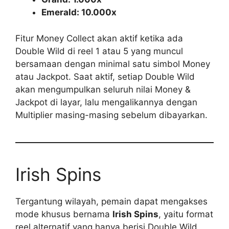
Emerald: 10.000x
Fitur Money Collect akan aktif ketika ada
Double Wild di reel 1 atau 5 yang muncul
bersamaan dengan minimal satu simbol Money
atau Jackpot. Saat aktif, setiap Double Wild
akan mengumpulkan seluruh nilai Money &
Jackpot di layar, lalu mengalikannya dengan
Multiplier masing-masing sebelum dibayarkan.
Irish Spins
Tergantung wilayah, pemain dapat mengakses
mode khusus bernama
Irish Spins
, yaitu format
reel alternatif yang hanya berisi Double Wild,