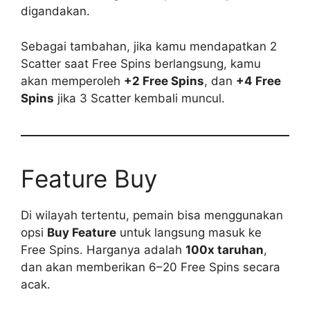
digandakan.
Sebagai tambahan, jika kamu mendapatkan 2
Scatter saat Free Spins berlangsung, kamu
akan memperoleh
+2 Free Spins
, dan
+4 Free
Spins
jika 3 Scatter kembali muncul.
Feature Buy
Di wilayah tertentu, pemain bisa menggunakan
opsi
Buy Feature
untuk langsung masuk ke
Free Spins. Harganya adalah
100x taruhan
,
dan akan memberikan 6–20 Free Spins secara
acak.