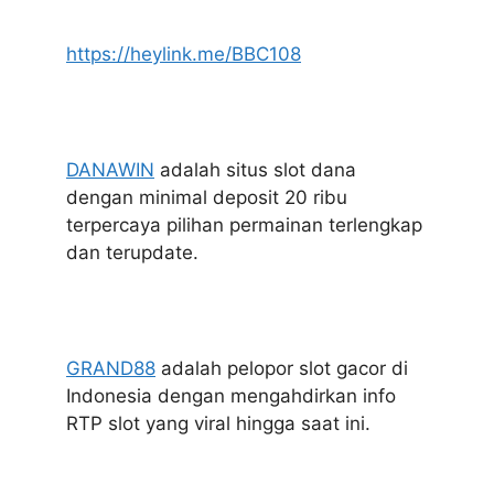
https://heylink.me/BBC108
DANAWIN
adalah situs slot dana
dengan minimal deposit 20 ribu
terpercaya pilihan permainan terlengkap
dan terupdate.
GRAND88
adalah pelopor slot gacor di
Indonesia dengan mengahdirkan info
RTP slot yang viral hingga saat ini.