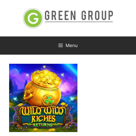
Skip
to
content
Menu