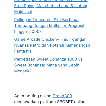
Free Spins, Main Lebih Lama & Untung
Maksimal
Rolling in Treasures: Slot Bertema
Tambang dengan Multiplier Progresif
hingga 5.000x
Game Arcade Chicken+ Hadir dengan
Nuansa Retro dan Potensi Kemenangan
Fantastis
Perbedaan Sweet Bonanza 1000 vs
Sweet Bonanza: Mana yang Lebih
Menarik?
Agen betting online
Grand303
menawarkan platform SBOBET online