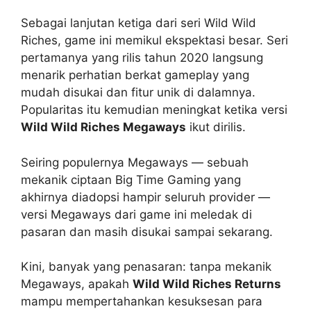
Sebagai lanjutan ketiga dari seri Wild Wild
Riches, game ini memikul ekspektasi besar. Seri
pertamanya yang rilis tahun 2020 langsung
menarik perhatian berkat gameplay yang
mudah disukai dan fitur unik di dalamnya.
Popularitas itu kemudian meningkat ketika versi
Wild Wild Riches Megaways
ikut dirilis.
Seiring populernya Megaways — sebuah
mekanik ciptaan Big Time Gaming yang
akhirnya diadopsi hampir seluruh provider —
versi Megaways dari game ini meledak di
pasaran dan masih disukai sampai sekarang.
Kini, banyak yang penasaran: tanpa mekanik
Megaways, apakah
Wild Wild Riches Returns
mampu mempertahankan kesuksesan para