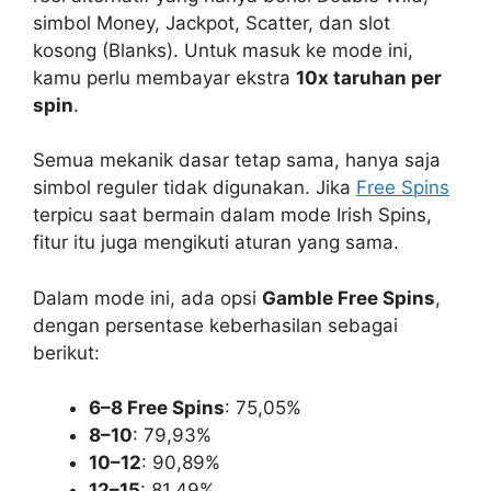
simbol Money, Jackpot, Scatter, dan slot
kosong (Blanks). Untuk masuk ke mode ini,
kamu perlu membayar ekstra
10x taruhan per
spin
.
Semua mekanik dasar tetap sama, hanya saja
simbol reguler tidak digunakan. Jika
Free Spins
terpicu saat bermain dalam mode Irish Spins,
fitur itu juga mengikuti aturan yang sama.
Dalam mode ini, ada opsi
Gamble Free Spins
,
dengan persentase keberhasilan sebagai
berikut:
6–8 Free Spins
: 75,05%
8–10
: 79,93%
10–12
: 90,89%
12–15
: 81,49%