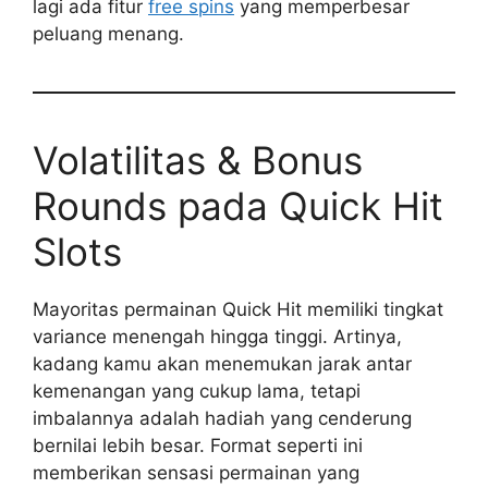
lagi ada fitur
free spins
yang memperbesar
peluang menang.
Volatilitas & Bonus
Rounds pada Quick Hit
Slots
Mayoritas permainan Quick Hit memiliki tingkat
variance menengah hingga tinggi. Artinya,
kadang kamu akan menemukan jarak antar
kemenangan yang cukup lama, tetapi
imbalannya adalah hadiah yang cenderung
bernilai lebih besar. Format seperti ini
memberikan sensasi permainan yang