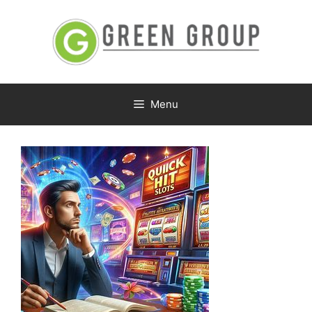
Skip
to
content
Menu