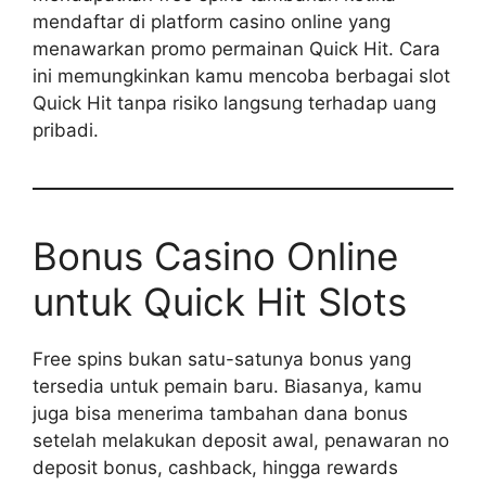
mendaftar di platform casino online yang
menawarkan promo permainan Quick Hit. Cara
ini memungkinkan kamu mencoba berbagai slot
Quick Hit tanpa risiko langsung terhadap uang
pribadi.
Bonus Casino Online
untuk Quick Hit Slots
Free spins bukan satu-satunya bonus yang
tersedia untuk pemain baru. Biasanya, kamu
juga bisa menerima tambahan dana bonus
setelah melakukan deposit awal, penawaran no
deposit bonus, cashback, hingga rewards